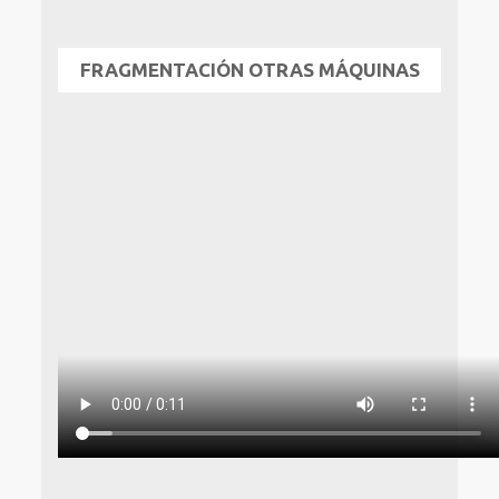
FRAGMENTACIÓN OTRAS MÁQUINAS