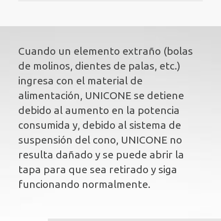
Cuando un elemento extraño (bolas
de molinos, dientes de palas, etc.)
ingresa con el material de
alimentación, UNICONE se detiene
debido al aumento en la potencia
consumida y, debido al sistema de
suspensión del cono, UNICONE no
resulta dañado y se puede abrir la
tapa para que sea retirado y siga
funcionando normalmente.