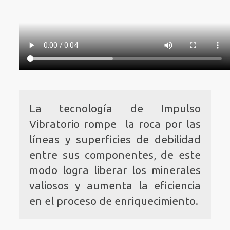
La tecnología de Impulso
Vibratorio rompe la roca por las
líneas y superficies de debilidad
entre sus componentes, de este
modo logra liberar los minerales
valiosos y aumenta la eficiencia
en el proceso de enriquecimiento.