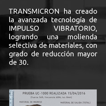
TRANSMICRON ha creado
la avanzada tecnología de
IMPULSO VIBRATORIO,
logrando una molienda
selectiva de materiales, con
grado de reducción mayor
de 30.