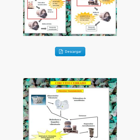
Descargar