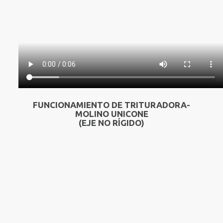
FUNCIONAMIENTO DE TRITURADORA-
MOLINO UNICONE
(EJE NO RÍGIDO)