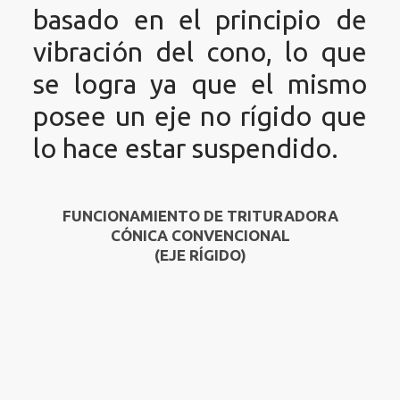
basado en el principio de
vibración del cono, lo que
se logra ya que el mismo
posee un eje no rígido que
lo hace estar suspendido.
FUNCIONAMIENTO DE TRITURADORA
CÓNICA CONVENCIONAL
(EJE RÍGIDO)