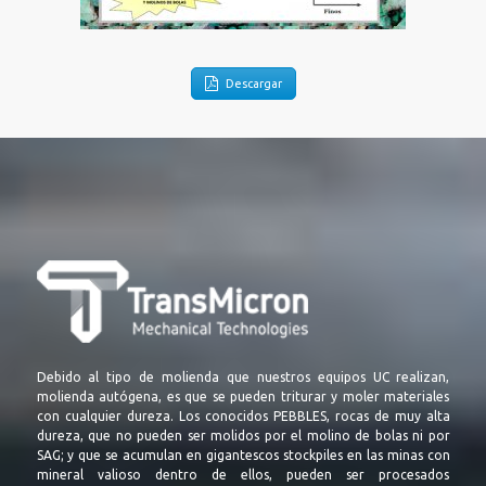
Descargar
Debido al tipo de molienda que nuestros equipos UC realizan,
molienda autógena, es que se pueden triturar y moler materiales
con cualquier dureza. Los conocidos PEBBLES, rocas de muy alta
dureza, que no pueden ser molidos por el molino de bolas ni por
SAG; y que se acumulan en gigantescos stockpiles en las minas con
mineral valioso dentro de ellos, pueden ser procesados