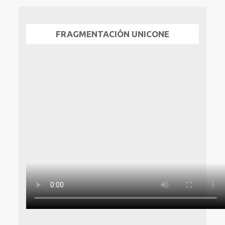
FRAGMENTACIÓN UNICONE