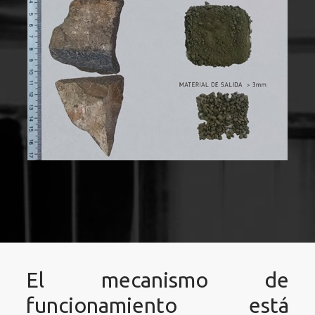
El mecanismo de
funcionamiento está