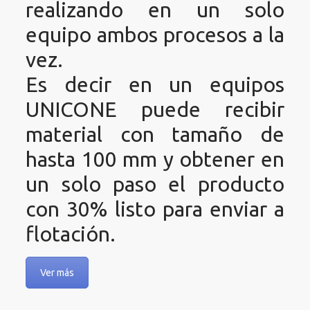
realizando en un solo
equipo ambos procesos a la
vez.
Es decir en un equipos
UNICONE puede recibir
material con tamaño de
hasta 100 mm y obtener en
un solo paso el producto
con 30% listo para enviar a
flotación.
Ver más