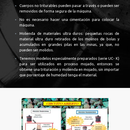
Cuerpos no triturables pueden pasar a través o pueden ser
removidos de forma segura de la máquina.
No es necesario hacer una cimentación para colocar la
máquina.
Molienda de materiales ultra duros: pequeñas rocas de
material ultra duro retirados de los molinos de bolas y
acumulados en grandes pilas en las minas, ya que, no
pueden ser molidos.
Tenemos modelos especialmente preparados (serie UC- K)
para ser utilizados en proceso mojado, entonces se
obtiene una trituración y molienda en mojado, sin importar
que porcentaje de humedad tenga el material.