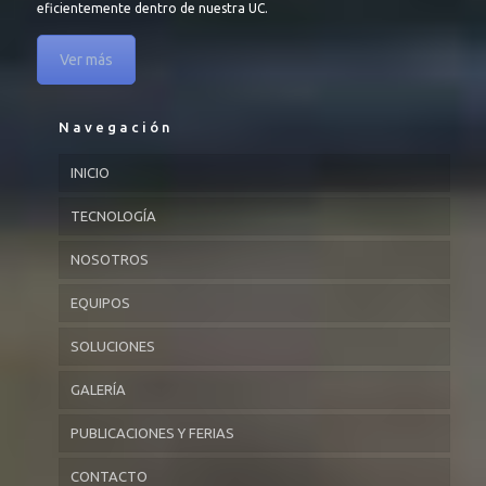
eficientemente dentro de nuestra UC.
Ver más
Navegación
INICIO
TECNOLOGÍA
NOSOTROS
EQUIPOS
SOLUCIONES
GALERÍA
PUBLICACIONES Y FERIAS
CONTACTO