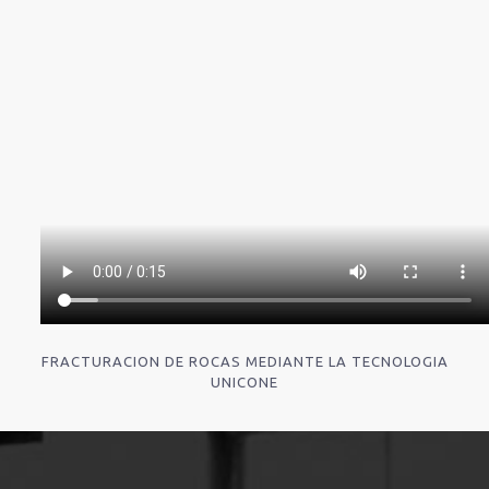
FRACTURACION DE ROCAS MEDIANTE LA TECNOLOGIA
UNICONE