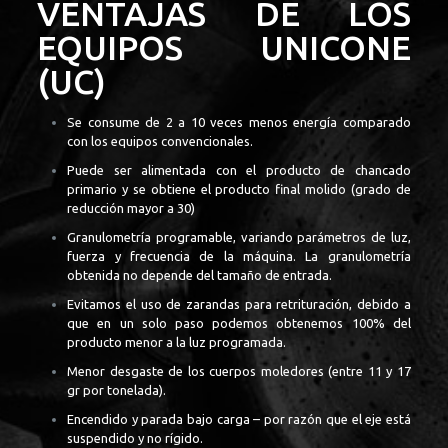
VENTAJAS DE LOS
EQUIPOS UNICONE
(UC)
Se consume de 2 a 10 veces menos energía comparado
con los equipos convencionales.
Puede ser alimentada con el producto de chancado
primario y se obtiene el producto final molido (grado de
reducción mayor a 30)
Granulometría programable, variando parámetros de luz,
fuerza y frecuencia de la máquina. La granulometría
obtenida no depende del tamaño de entrada.
Evitamos el uso de zarandas para retrituración, debido a
que en un solo paso podemos obtenemos 100% del
producto menor a la luz programada.
Menor desgaste de los cuerpos moledores (entre 11 y 17
gr por tonelada).
Encendido y parada bajo carga – por razón que el eje está
suspendido y no rígido.