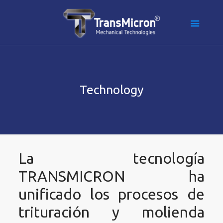
Technology
La tecnología
TRANSMICRON ha
unificado los procesos de
trituración y molienda