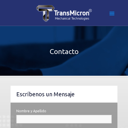
Contacto
Escríbenos un Mensaje
Nombre y Apellido